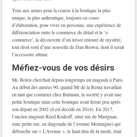
Tous aux armes pour la course à la boutique la plus
unique, la plus authentique, toujours en cours
d’élaboration, pour vivre en personne, une expérience de
différenciation entre le commerce de détail et le ‘e-
commerce’, la découverte d’un trésor entouré de mystère,
tout droit sorti d’une nouvelle de Dan Brown, dont il serait
l’accessoire ultime.
Méfiez-vous de vos désirs
Mr. Bolen cherchait depuis longtemps un magasin à Paris.
Au début des années 90, quand Mr de la Renta travaillait
en tant que couturier chez Balmain, la société y avait une
petite boutique mais cette boutique avait fermé peu après
son départ en 2002 (il est décédé en 2014). En 2017,
l’ancien magasin Reed Krakoff, situé rue de Marignan,
(une petite rue, en diagonale de l’avenue Montaigne) qui
débouche sur « L’Avenue », le haut-lieu de la mode, était