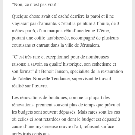
“Non, ce n’est pas vrai!”
Quelque chose avait été caché derrière la paroi et il ne
s’agissait pas d’amiante. C’était la peinture à l’huile, de 3
mètres par 6, d’un marquis vêtu d’une tenue 17ème,
portant une coiffe tarabiscotée, accompagné de plusieurs
courtisans et entrant dans la ville de Jérusalem.
“C’est très rare et exceptionnel pour de nombreuses
raisons; à savoir, sa qualité historique, son esthétisme et
son format” dit Benoît Janson, spécialiste de la restauration
de l’atelier Nouvelle Tendance, supervisant le travail
réalisé sur l’œuvre.
Les rénovations de boutiques, comme la plupart des
rénovations, prennent souvent plus de temps que prévu et
les budgets sont souvent dépassés. Mais rares sont les cas
où celles-ci sont retardées ou dont le budget est dépassé à
cause d’une mystérieuse œuvre d’art, refaisant surface
après trois cents ans.