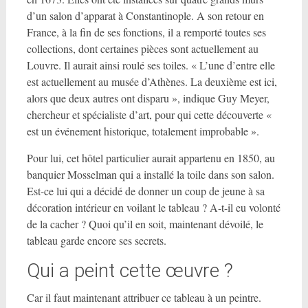
d’un salon d’apparat à Constantinople. A son retour en
France, à la fin de ses fonctions, il a remporté toutes ses
collections, dont certaines pièces sont actuellement au
Louvre. Il aurait ainsi roulé ses toiles. « L’une d’entre elle
est actuellement au musée d’Athènes. La deuxième est ici,
alors que deux autres ont disparu », indique Guy Meyer,
chercheur et spécialiste d’art, pour qui cette découverte «
est un événement historique, totalement improbable ».
Pour lui, cet hôtel particulier aurait appartenu en 1850, au
banquier Mosselman qui a installé la toile dans son salon.
Est-ce lui qui a décidé de donner un coup de jeune à sa
décoration intérieur en voilant le tableau ? A-t-il eu volonté
de la cacher ? Quoi qu’il en soit, maintenant dévoilé, le
tableau garde encore ses secrets.
Qui a peint cette œuvre ?
Car il faut maintenant attribuer ce tableau à un peintre.