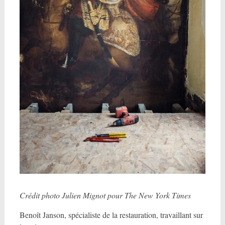
Crédit photo Julien Mignot pour The New York Times
Benoît Janson, spécialiste de la restauration, travaillant sur