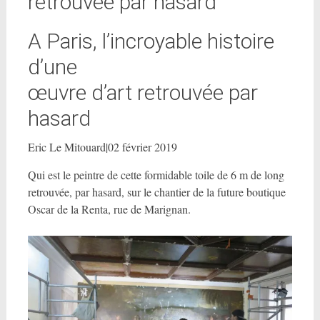
retrouvée par hasard
A Paris, l’incroyable histoire
d’une
œuvre d’art retrouvée par
hasard
Eric Le Mitouard|02 février 2019
Qui est le peintre de cette formidable toile de 6 m de long
retrouvée, par hasard, sur le chantier de la future boutique
Oscar de la Renta, rue de Marignan.