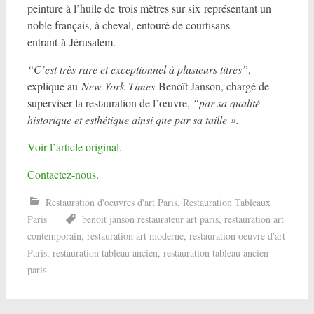
peinture à l’huile de trois mètres sur six représentant un
noble français, à cheval, entouré de courtisans
entrant à Jérusalem.
“C’est très rare et exceptionnel à plusieurs titres”
,
explique au
New York Times
Benoît Janson, chargé de
superviser la restauration de l’œuvre,
“par sa qualité
historique et esthétique ainsi que par sa taille ».
Voir l’article original.
Contactez-nous
.
Restauration d'oeuvres d'art Paris
,
Restauration Tableaux
Paris
benoit janson restaurateur art paris
,
restauration art
contemporain
,
restauration art moderne
,
restauration oeuvre d'art
Paris
,
restauration tableau ancien
,
restauration tableau ancien
paris