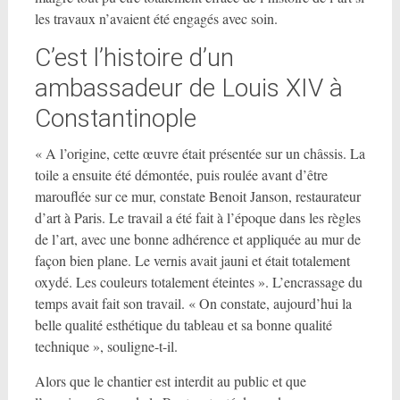
les travaux n’avaient été engagés avec soin.
C’est l’histoire d’un
ambassadeur de Louis XIV à
Constantinople
« A l’origine, cette œuvre était présentée sur un châssis. La
toile a ensuite été démontée, puis roulée avant d’être
marouflée sur ce mur, constate Benoit Janson, restaurateur
d’art à Paris. Le travail a été fait à l’époque dans les règles
de l’art, avec une bonne adhérence et appliquée au mur de
façon bien plane. Le vernis avait jauni et était totalement
oxydé. Les couleurs totalement éteintes ». L’encrassage du
temps avait fait son travail. « On constate, aujourd’hui la
belle qualité esthétique du tableau et sa bonne qualité
technique », souligne-t-il.
Alors que le chantier est interdit au public et que