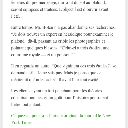
fenêtres du premier étage, qui vont du sol au plafond,
seront équipées et traitées. L’objectif est d’ouvrir avant
l’été.
Entre temps, Mr. Bolen n’a pas abandonné ses recherches.
“Je dois trouver un expert en héraldique pour examiner le
plafond” dit-il, passant au crible les photographies et
pointant quelques blasons. “Celui-ci a trois étoiles, une
couronne royale — et un poisson?”
Il en regarda un autre. “Que signifient ces trois étoiles?” se
demandait-il. “Je ne sais pas. Mais je pense que cela
mériterait qu’on le sache.” Il avait l’air tout excité.
Les clients ayant un fort penchant pour les théories
conspirationnistes et un goût pour l’histoire pourraient
l’être tout autant.
Cliquez ici pour voir l’article original du journal le New
York Times.