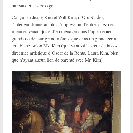
bureaux et le stockage.
Conçu par Jeang Kim et Will Kim, d’Oro Studio,
l’intérieur donnerait plus l’impression d’entrer chez des
« jeunes venant juste d’emménager dans l’appartement
grandiose de leur grand-mère » que dans un grand écrin
tout blanc, selon Ms. Kim (qui est aussi la sœur de la co-
directrice artistique d’Oscar de la Renta, Laura Kim, bien
que n’ayant aucun lien de parenté avec Mr. Kim).