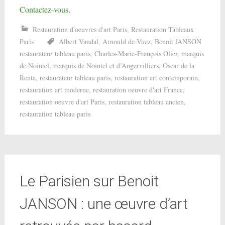
Contactez-vous
.
Restauration d'oeuvres d'art Paris
,
Restauration Tableaux
Paris
Albert Vandal
,
Arnould de Vuez
,
Benoit JANSON
restaurateur tableau paris
,
Charles-Marie-François Olier
,
marquis
de Nointel
,
marquis de Nointel et d’Angervilliers
,
Oscar de la
Renta
,
restaurateur tableau paris
,
restauration art contemporain
,
restauration art moderne
,
restauration oeuvre d'art France
,
restauration oeuvre d'art Paris
,
restauration tableau ancien
,
restauration tableau paris
Le Parisien sur Benoit
JANSON : une œuvre d’art