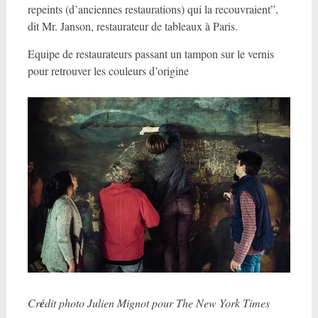
repeints (d’anciennes restaurations) qui la recouvraient”,
dit Mr. Janson, restaurateur de tableaux à Paris.
Equipe de restaurateurs passant un tampon sur le vernis
pour retrouver les couleurs d’origine
Cr
é
dit photo Julien Mignot pour The New York Times