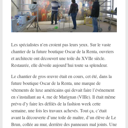
Les spécialistes n’en croient pas leurs yeux. Sur le vaste
chantier de la future boutique Oscar de la Renta, ouvriers
et architecte ont découvert une toile du XVIIe siècle.
Restaurée, elle dévoile aujourd’hui toute sa splendeur.
Le chantier de gros œuvre était en cours, cet été, dans la
future boutique Oscar de la Renta, une marque de
vêtements de luxe américains qui devait faire l’événement
en s’installant au 4, rue de Marignan (VIIIe). Il était même
prévu d’y faire les défilés de la fashion week cette
semaine, une fois les travaux achevés. Tout ça, c’était
avant la découverte d’une toile de maître, d’un élève de Le
Brun, collée au mur, derrière des panneaux mal joints. Une