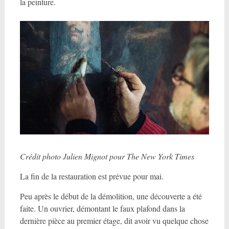
la peinture.
Crédit photo Julien Mignot pour The New York Times
La fin de la restauration est prévue pour mai.
Peu après le début de la démolition, une découverte a été
faite. Un ouvrier, démontant le faux plafond dans la
dernière pièce au premier étage, dit avoir vu quelque chose