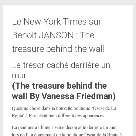
Le New York Times sur
Benoit JANSON : The
treasure behind the wall
Le trésor caché derrière un
mur
(The treasure behind the
wall By Vanessa Friedman)
Quelque chose dans la nouvelle boutique ‘Oscar de La
Renta’ à Paris était bien différent des apparences.
La peinture à l’huile 17eme découverte derrière un mur
lors de l’aménagement de la boutique Oscar de la Renta à