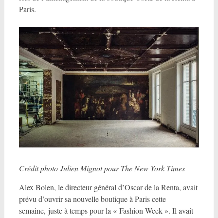
Paris.
Crédit photo Julien Mignot pour The New York Times
Alex Bolen, le directeur général d’Oscar de la Renta, avait
prévu d’ouvrir sa nouvelle boutique à Paris cette
semaine, juste à temps pour la « Fashion Week ». Il avait