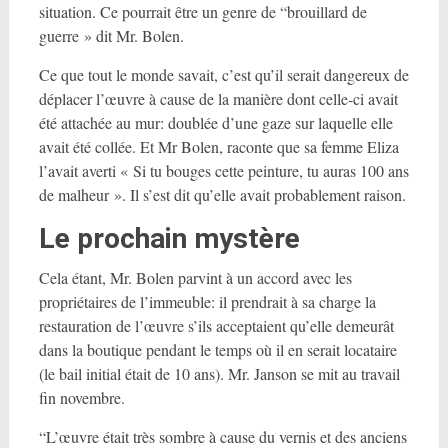
situation. Ce pourrait être un genre de “brouillard de
guerre » dit Mr. Bolen.
Ce que tout le monde savait, c’est qu’il serait dangereux de
déplacer l’œuvre à cause de la manière dont celle-ci avait
été attachée au mur: doublée d’une gaze sur laquelle elle
avait été collée. Et Mr Bolen, raconte que sa femme Eliza
l’avait averti « Si tu bouges cette peinture, tu auras 100 ans
de malheur ». Il s’est dit qu’elle avait probablement raison.
Le prochain mystère
Cela étant, Mr. Bolen parvint à un accord avec les
propriétaires de l’immeuble: il prendrait à sa charge la
restauration de l’œuvre s’ils acceptaient qu’elle demeurât
dans la boutique pendant le temps où il en serait locataire
(le bail initial était de 10 ans). Mr. Janson se mit au travail
fin novembre.
“L’œuvre était très sombre à cause du vernis et des anciens