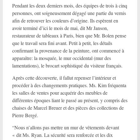
Pendant les deux derniers mois, des équipes de trois à cinq
personnes, ont soigneusement dégagé une partie du vernis
afin de retrouver les couleurs d’origine. Ils espèrent en
avoir terminé d’ici le mois de mai, dit Mr Janson,
restaurateur de tableaux à Paris, bien que Mr. Bolen pense
que le travail sera fini avant. Petit à petit, les détails
confirmant la provenance de la peinture, ont commencé à
apparaître: la mosquée, le mur occidental (mur des
lamentations), le brocart sophistiqué du visiteur français.
Après cette découverte, il fallut repenser l’intérieur et
procéder à des changements pratiques. Ms. Kim fréquenta
les salles de ventes pour acquérir des meubles de
différentes époques liant le passé au présent, y compris des
chaises de Marcel Breuer et des pièces des collections de
Pierre Bergé.
“Nous n’allons pas mettre un mur de vêtements devant
« dit Ms. Ryan. La sécurité sera renforcée et les dix