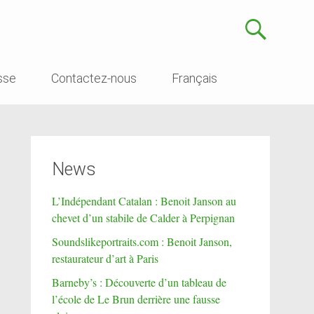
sse
Contactez-nous
Français
News
L’Indépendant Catalan : Benoit Janson au
chevet d’un stabile de Calder à Perpignan
Soundslikeportraits.com : Benoit Janson,
restaurateur d’art à Paris
Barneby’s : Découverte d’un tableau de
l’école de Le Brun derrière une fausse