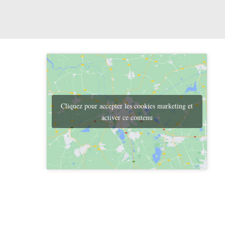
Cliquez pour accepter les cookies marketing et
activer ce contenu