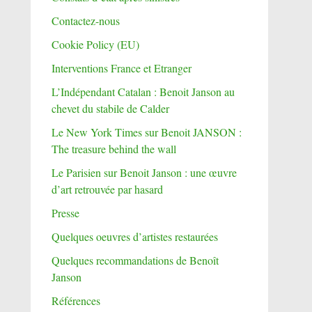
Contactez-nous
Cookie Policy (EU)
Interventions France et Etranger
L’Indépendant Catalan : Benoit Janson au
chevet du stabile de Calder
Le New York Times sur Benoit JANSON :
The treasure behind the wall
Le Parisien sur Benoit Janson : une œuvre
d’art retrouvée par hasard
Presse
Quelques oeuvres d’artistes restaurées
Quelques recommandations de Benoît
Janson
Références