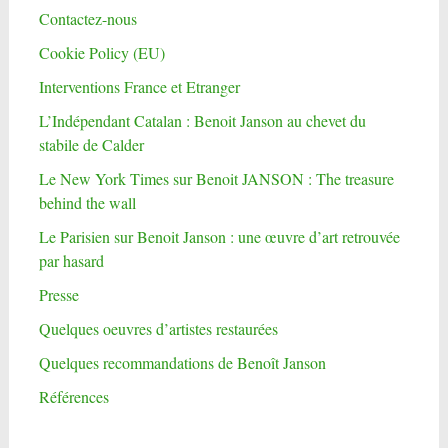
Contactez-nous
Cookie Policy (EU)
Interventions France et Etranger
L’Indépendant Catalan : Benoit Janson au chevet du
stabile de Calder
Le New York Times sur Benoit JANSON : The treasure
behind the wall
Le Parisien sur Benoit Janson : une œuvre d’art retrouvée
par hasard
Presse
Quelques oeuvres d’artistes restaurées
Quelques recommandations de Benoît Janson
Références