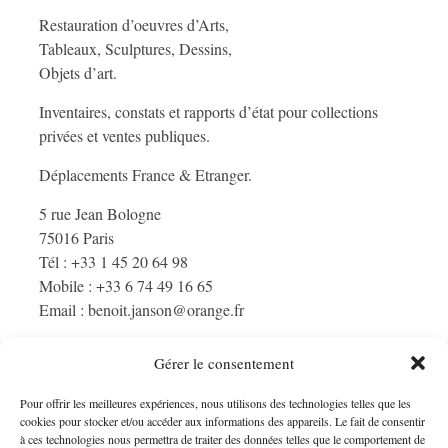
Restauration d’oeuvres d’Arts,
Tableaux, Sculptures, Dessins,
Objets d’art.
Inventaires, constats et rapports d’état pour collections
privées et ventes publiques.
Déplacements France & Etranger.
5 rue Jean Bologne
75016 Paris
Tél : +33 1 45 20 64 98
Mobile : +33 6 74 49 16 65
Email : benoit.janson@orange.fr
Gérer le consentement
Pour offrir les meilleures expériences, nous utilisons des technologies telles que les
CONTACTEZ-NOUS
cookies pour stocker et/ou accéder aux informations des appareils. Le fait de consentir
à ces technologies nous permettra de traiter des données telles que le comportement de