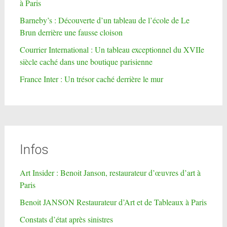
à Paris
Barneby’s : Découverte d’un tableau de l’école de Le
Brun derrière une fausse cloison
Courrier International : Un tableau exceptionnel du XVIIe
siècle caché dans une boutique parisienne
France Inter : Un trésor caché derrière le mur
Infos
Art Insider : Benoit Janson, restaurateur d’œuvres d’art à
Paris
Benoit JANSON Restaurateur d’Art et de Tableaux à Paris
Constats d’état après sinistres