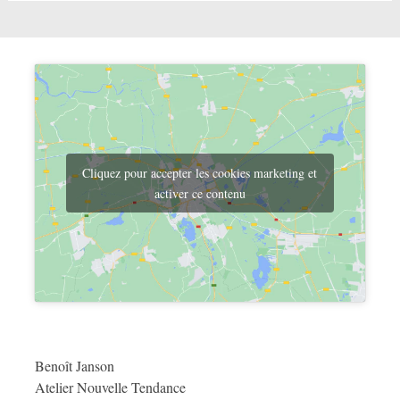
Cliquez pour accepter les cookies marketing et
activer ce contenu
Benoît Janson
Atelier Nouvelle Tendance