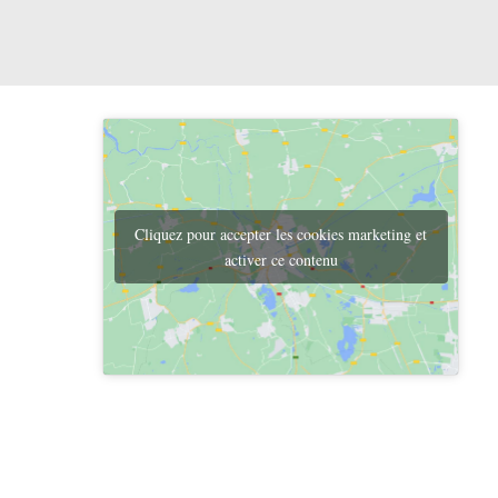
Cliquez pour accepter les cookies marketing et
activer ce contenu