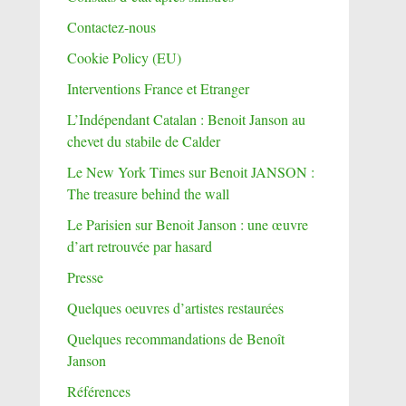
Contactez-nous
Cookie Policy (EU)
Interventions France et Etranger
L’Indépendant Catalan : Benoit Janson au
chevet du stabile de Calder
Le New York Times sur Benoit JANSON :
The treasure behind the wall
Le Parisien sur Benoit Janson : une œuvre
d’art retrouvée par hasard
Presse
Quelques oeuvres d’artistes restaurées
Quelques recommandations de Benoît
Janson
Références