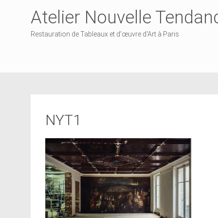
Atelier Nouvelle Tendan
Restauration de Tableaux et d'œuvre d'Art à Paris
NYT1