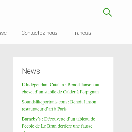
sse
Contactez-nous
Français
News
L’Indépendant Catalan : Benoit Janson au
chevet d’un stabile de Calder à Perpignan
Soundslikeportraits.com : Benoit Janson,
restaurateur d’art à Paris
Barneby’s : Découverte d’un tableau de
l’école de Le Brun derrière une fausse