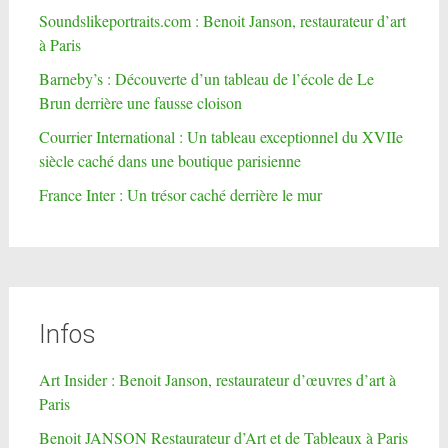
Soundslikeportraits.com : Benoit Janson, restaurateur d’art
à Paris
Barneby’s : Découverte d’un tableau de l’école de Le
Brun derrière une fausse cloison
Courrier International : Un tableau exceptionnel du XVIIe
siècle caché dans une boutique parisienne
France Inter : Un trésor caché derrière le mur
Infos
Art Insider : Benoit Janson, restaurateur d’œuvres d’art à
Paris
Benoit JANSON Restaurateur d’Art et de Tableaux à Paris