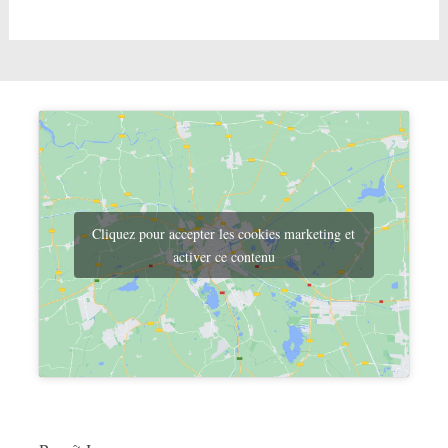
Cliquez pour accepter les cookies marketing et
activer ce contenu