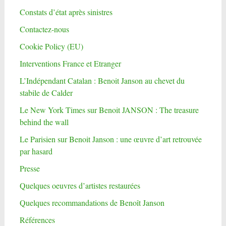
Constats d’état après sinistres
Contactez-nous
Cookie Policy (EU)
Interventions France et Etranger
L’Indépendant Catalan : Benoit Janson au chevet du
stabile de Calder
Le New York Times sur Benoit JANSON : The treasure
behind the wall
Le Parisien sur Benoit Janson : une œuvre d’art retrouvée
par hasard
Presse
Quelques oeuvres d’artistes restaurées
Quelques recommandations de Benoît Janson
Références