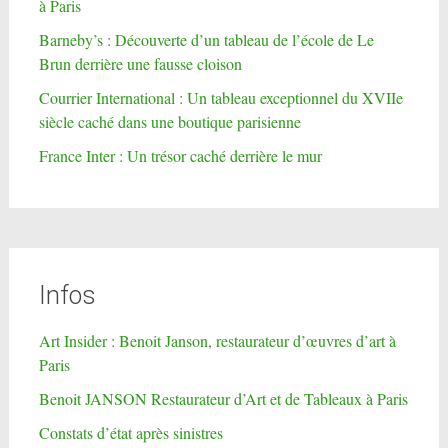
à Paris
Barneby’s : Découverte d’un tableau de l’école de Le
Brun derrière une fausse cloison
Courrier International : Un tableau exceptionnel du XVIIe
siècle caché dans une boutique parisienne
France Inter : Un trésor caché derrière le mur
Infos
Art Insider : Benoit Janson, restaurateur d’œuvres d’art à
Paris
Benoit JANSON Restaurateur d’Art et de Tableaux à Paris
Constats d’état après sinistres