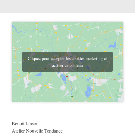
Cliquez pour accepter les cookies marketing et
activer ce contenu
Benoît Janson
Atelier Nouvelle Tendance