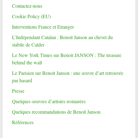
Contactez-nous
Cookie Policy (EU)
Interventions France et Etranger
L’Indépendant Catalan : Benoit Janson au chevet du
stabile de Calder
Le New York Times sur Benoit JANSON : The treasure
behind the wall
Le Parisien sur Benoit Janson : une œuvre d’art retrouvée
par hasard
Presse
Quelques oeuvres d’artistes restaurées
Quelques recommandations de Benoît Janson
Références