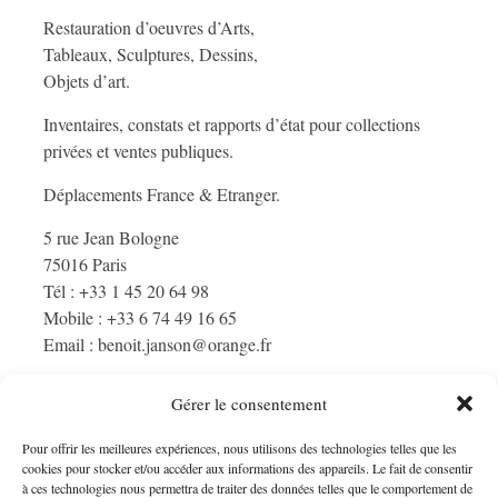
Restauration d’oeuvres d’Arts,
Tableaux, Sculptures, Dessins,
Objets d’art.
Inventaires, constats et rapports d’état pour collections
privées et ventes publiques.
Déplacements France & Etranger.
5 rue Jean Bologne
75016 Paris
Tél : +33 1 45 20 64 98
Mobile : +33 6 74 49 16 65
Email : benoit.janson@orange.fr
Gérer le consentement
Pour offrir les meilleures expériences, nous utilisons des technologies telles que les
CONTACTEZ-NOUS
cookies pour stocker et/ou accéder aux informations des appareils. Le fait de consentir
à ces technologies nous permettra de traiter des données telles que le comportement de